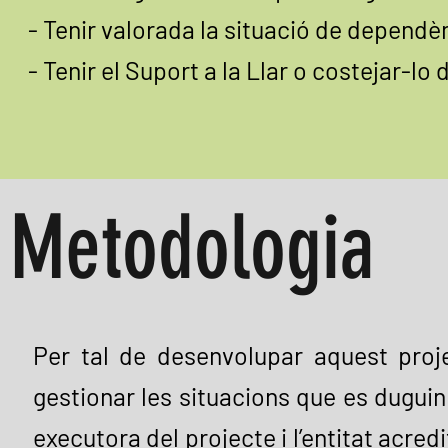
- Tenir valorada la situació de dependè
- Tenir el Suport a la Llar o costejar-lo
Metodologia
Per tal de desenvolupar aquest proje
gestionar les situacions que es duguin a
executora del projecte i l’entitat acred