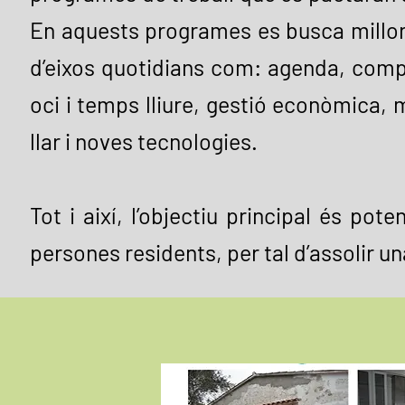
En aquests programes es busca millora
d’eixos quotidians com: agenda, compra
oci i temps lliure, gestió econòmica, 
llar i noves tecnologies.
Tot i així, l’objectiu principal és po
persones residents, per tal d’assolir 