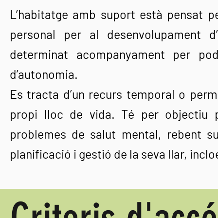
L’habitatge amb suport està pensat p
personal per al desenvolupament d
determinat acompanyament per pode
d’autonomia.
Es tracta d’un recurs temporal o perm
propi lloc de vida. Té per objectiu 
problemes de salut mental, rebent sup
planificació i gestió de la seva llar, inc